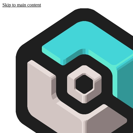
Skip to main content