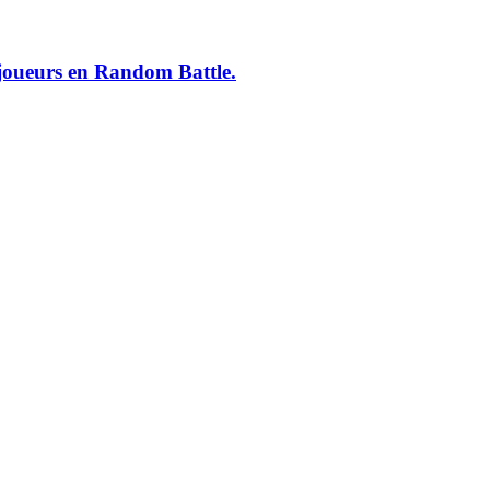
 joueurs en Random Battle.